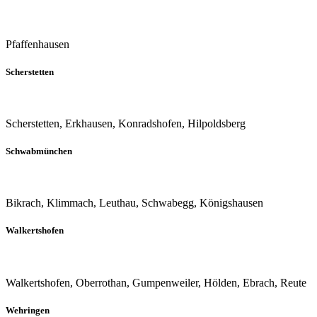
Pfaffenhausen
Scherstetten
Scherstetten, Erkhausen, Konradshofen, Hilpoldsberg
Schwabmünchen
Bikrach, Klimmach, Leuthau, Schwabegg, Königshausen
Walkertshofen
Walkertshofen, Oberrothan, Gumpenweiler, Hölden, Ebrach, Reute
Wehringen