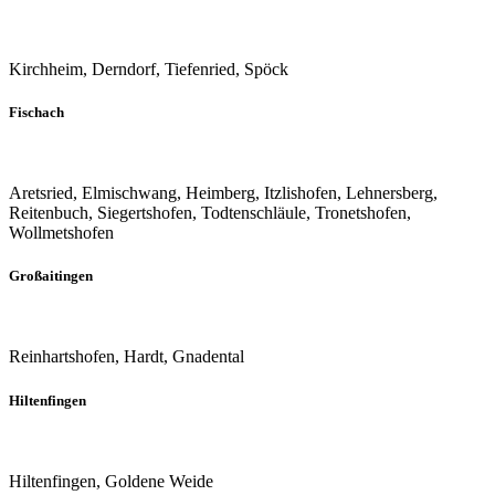
Kirchheim, Derndorf, Tiefenried, Spöck
Fischach
Aretsried, Elmischwang, Heimberg, Itzlishofen, Lehnersberg,
Reitenbuch, Siegertshofen, Todtenschläule, Tronetshofen,
Wollmetshofen
Großaitingen
Reinhartshofen, Hardt, Gnadental
Hiltenfingen
Hiltenfingen, Goldene Weide