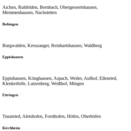
Aichen, Ruhfelden, Bernbach, Obergessertshausen,
Memmenhausen, Nachstetten
Bobingen
Burgwalden, Kreuzanger, Reinhartshausen, Waldberg
Eppishausen
Eppishausen, Könghausen, Aspach, Weiler, Aufhof, Ellenried,
Klenkerhöfe, Lutzenberg, Weißhof, Mörgen
Ettringen
Traunried, Aletshofen, Forsthofen, Höfen, Oberhöfen
Kirchheim