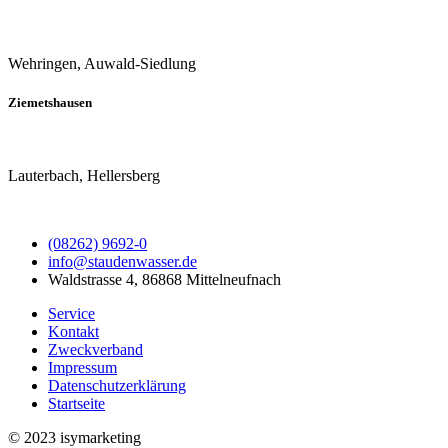
Wehringen, Auwald-Siedlung
Ziemetshausen
Lauterbach, Hellersberg
(08262) 9692-0
info@staudenwasser.de
Waldstrasse 4, 86868 Mittelneufnach
Service
Kontakt
Zweckverband
Impressum
Datenschutzerklärung
Startseite
© 2023 isymarketing