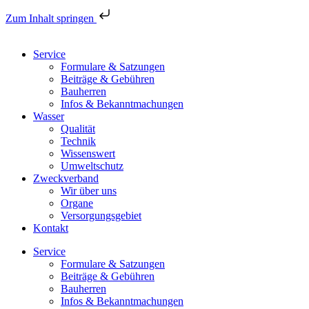
Zum Inhalt springen
Service
Formulare & Satzungen
Beiträge & Gebühren
Bauherren
Infos & Bekanntmachungen
Wasser
Qualität
Technik
Wissenswert
Umweltschutz
Zweckverband
Wir über uns
Organe
Versorgungsgebiet
Kontakt
Service
Formulare & Satzungen
Beiträge & Gebühren
Bauherren
Infos & Bekanntmachungen