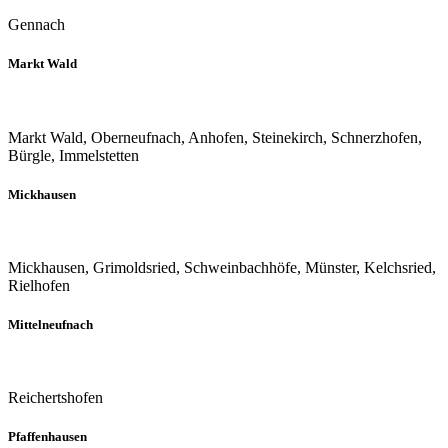
Gennach
Markt Wald
Markt Wald, Oberneufnach, Anhofen, Steinekirch, Schnerzhofen,
Bürgle, Immelstetten
Mickhausen
Mickhausen, Grimoldsried, Schweinbachhöfe, Münster, Kelchsried,
Rielhofen
Mittelneufnach
Reichertshofen
Pfaffenhausen